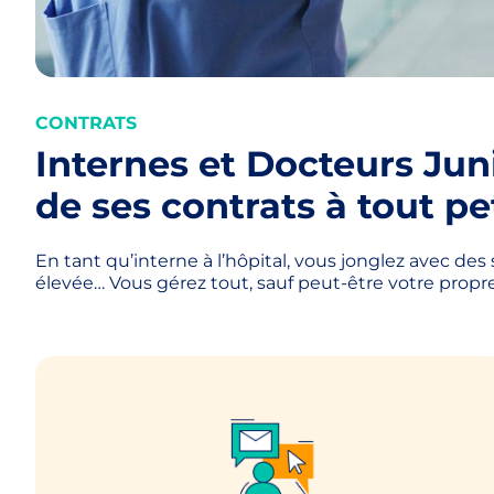
CONTRATS
Internes et Docteurs Jun
de ses contrats à tout pet
En tant qu’interne à l’hôpital, vous jonglez avec d
élevée… Vous gérez tout, sauf peut-être votre propre