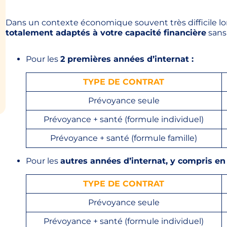
Dans un contexte économique souvent très difficile lor
totalement adaptés à votre capacité financière
sans 
Pour les
2 premières années d’internat :
TYPE DE CONTRAT
Prévoyance seule
Prévoyance + santé (formule individuel)
Prévoyance + santé (formule famille)
Pour les
autres années d’internat, y compris en
TYPE DE CONTRAT
Prévoyance seule
Prévoyance + santé (formule individuel)