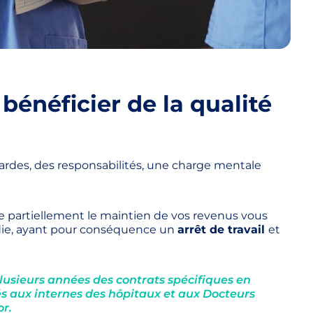
bénéficier de la qualité
gardes, des responsabilités, une charge mentale
e partiellement le maintien de vos revenus vous
ie, ayant pour conséquence un
arrêt de travail
et
lusieurs années des contrats spécifiques en
s aux internes des hôpitaux et aux Docteurs
or.