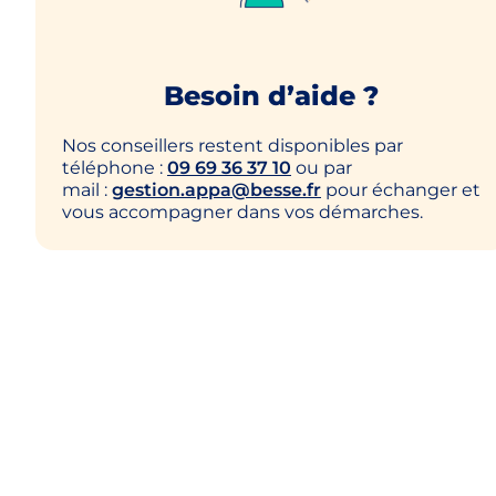
Besoin d’aide ?
Nos conseillers restent disponibles par
téléphone :
09 69 36 37 10
ou par
mail :
gestion.appa@besse.fr
pour échanger et
vous accompagner dans vos démarches.