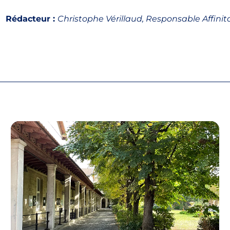
Rédacteur :
Christophe Vérillaud, Responsable Affinit