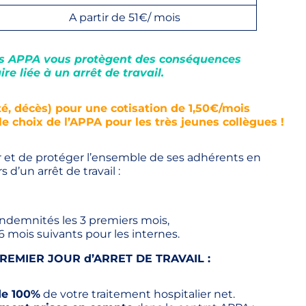
A partir de 51€/ mois
rats APPA vous protègent des conséquences
re liée à un arrêt de travail.
ité, décès) pour une cotisation de 1,50€/mois
le choix de l’APPA pour les très jeunes collègues !
 et de protéger l’ensemble de ses adhérents en
rs d’un arrêt de travail :
ndemnités les 3 premiers mois,
mois suivants pour les internes.
REMIER JOUR d’ARRET DE TRAVAIL :
de 100%
de votre traitement hospitalier net.