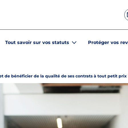
Tout savoir sur vos statuts
Protéger vos re
de bénéficier de la qualité de ses contrats à tout petit prix 