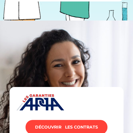
DÉCOUVRIR LES CONTRATS