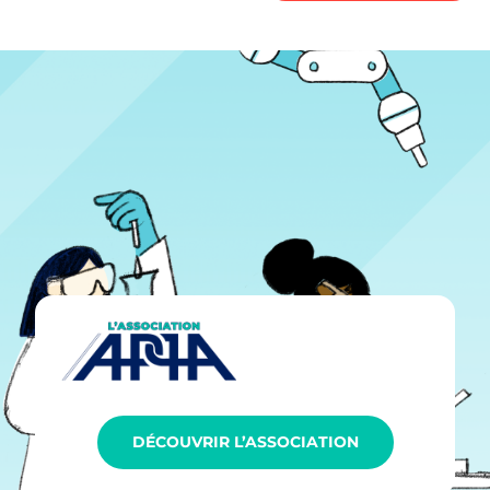
DÉCOUVRIR L’ASSOCIATION