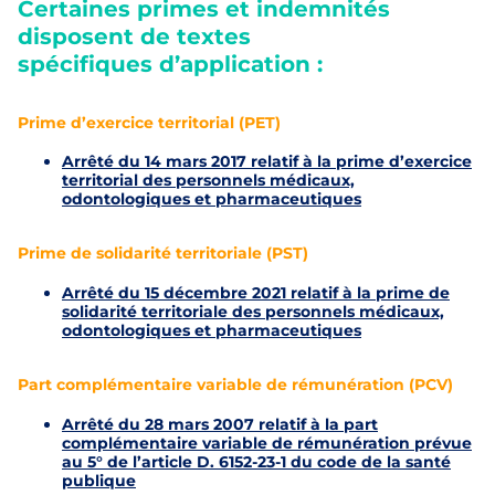
Certaines primes et indemnités
disposent de textes
spécifiques d’application :
Prime d’exercice territorial (PET)
Arrêté du 14 mars 2017 relatif à la prime d’exercice
territorial des personnels médicaux,
odontologiques et pharmaceutiques
Prime de solidarité territoriale (PST)
Arrêté du 15 décembre 2021 relatif à la prime de
solidarité territoriale des personnels médicaux,
odontologiques et pharmaceutiques
Part complémentaire variable de rémunération (PCV)
Arrêté du 28 mars 2007 relatif à la part
complémentaire variable de rémunération prévue
au 5° de l’article D. 6152-23-1 du code de la santé
publique