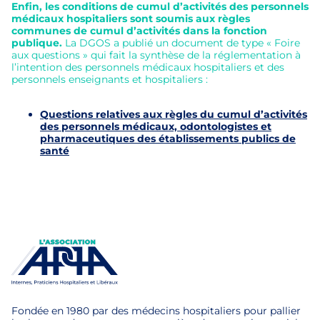
Enfin, les conditions de cumul d’activités des personnels
médicaux hospitaliers sont soumis aux règles
communes de cumul d’activités dans la fonction
publique.
La DGOS a publié un document de type « Foire
aux questions » qui fait la synthèse de la réglementation à
l’intention des personnels médicaux hospitaliers et des
personnels enseignants et hospitaliers :
Questions relatives aux règles du cumul d’activités
des personnels médicaux, odontologistes et
pharmaceutiques des établissements publics de
santé
Fondée en 1980 par des médecins hospitaliers pour pallier