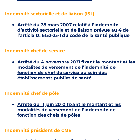
Indemnité sectorielle et de liaison (ISL)
Arrêté du 28 mars 2007 relatif à l’indemnité
d’activité sectorielle et de liaison prévue au 4 de
l’article D. 6152-23-1 du code de la santé publique
Indemnité chef de service
Arrêté du 4 novembre 2021 fixant le montant et les
modalités de versement de l’indemnité de
fonction de chef de service au sein des
établissements publics de santé
Indemnité chef de pôle
Arrêté du 11 juin 2010 fixant le montant et les
modalités de versement de l’indemnité de
fonction des chefs de pôles
Indemnité président de CME