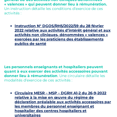
« valences » qui peuvent donner lieu à rémunération.
Un instruction détaille les conditions d’exercice de ces
activités :
Instruction N° DGOS/RH5/2022/59 du 28 février
2022 relative aux activités d’intérêt général et aux
activités non cliniques, dénommées « valences »
exercées par les praticiens des établissements
publics de santé
Les personnels enseignants et hospitaliers peuvent
quant à eux exercer des activités accessoires pouvant
donner lieu à rémunération
. Une circulaire détaille les
modalités d’exercice de ces activités :
Circulaire MESR – MSP – DGRH A1-2 du 26-9-2022
relative à la mise en œuvre du régime de
déclaration préalable aux activités accessoires par
les membres du personnel enseignant et
hospitalier des centres hospitaliers et
universitaires