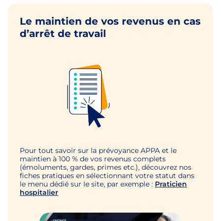
Le maintien de vos revenus en cas
d’arrêt de travail
Pour tout savoir sur la prévoyance APPA et le
maintien à 100 % de vos revenus complets
(émoluments, gardes, primes etc.), découvrez nos
fiches pratiques en sélectionnant votre statut dans
le menu dédié sur le site, par exemple :
Praticien
hospitalier