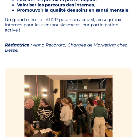
Valoriser les parcours des internes
,
Promouvoir la qualité des soins en santé mentale
.
Un grand merci à l’ALI2P pour son accueil, ainsi qu’aux
internes pour leur enthousiasme et leur participation
active !
Rédactrice :
Anna Pecoraro, Chargée de Marketing chez
Bessé.