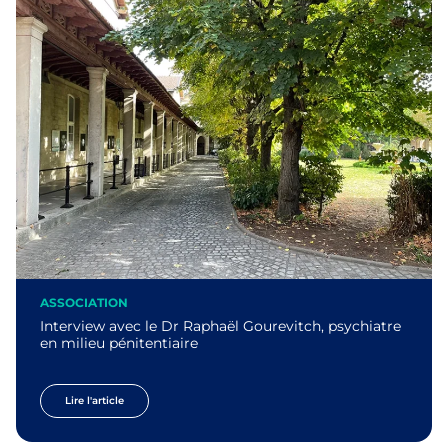
ASSOCIATION
Interview avec le Dr Raphaël Gourevitch, psychiatre
en milieu pénitentiaire
Lire l'article