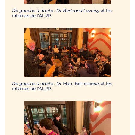
De gauche à droite : Dr Bertrand Lavoisy
et les
internes de l’ALI2P.
De gauche à droite : Dr
Marc Betremieux et les
internes de l’ALI2P.