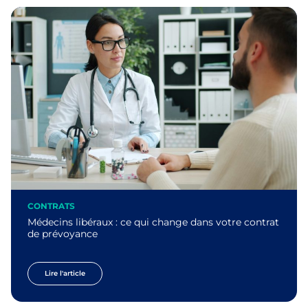
CONTRATS
Médecins libéraux : ce qui change dans votre contrat
de prévoyance
Lire l'article