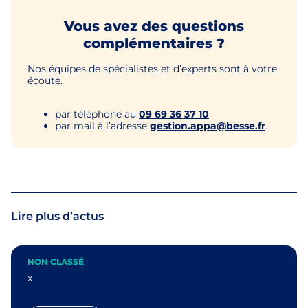
Vous avez des questions
complémentaires ?
Nos équipes de spécialistes et d’experts sont à votre
écoute.
par téléphone au
09 69 36 37 10
par mail à l’adresse
gestion.appa@besse.fr
.
Lire plus d’actus
NON CLASSÉ
x