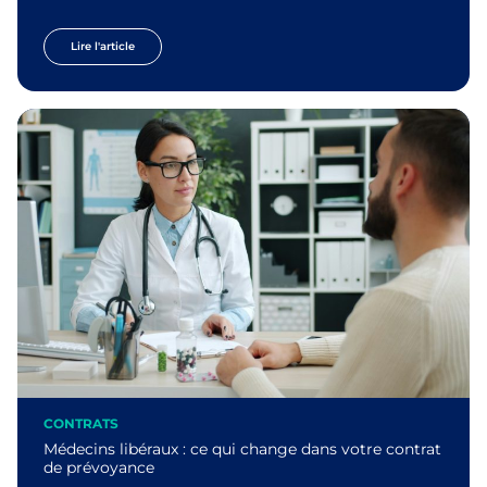
Lire l'article
CONTRATS
Médecins libéraux : ce qui change dans votre contrat
de prévoyance