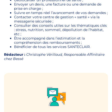
Géolocaliser un professionnel de santé ;
Envoyer un devis, une facture ou une demande de
prise en charge ;
Suivre en temps réel l’avancement de vos demandes ;
Contacter votre centre de gestion « santé » via la
messagerie sécurisée ;
Consulter des conseils utiles sur les thématiques clés
: stress, nutrition, sommeil, dépollution de l’habitat,
etc ;
Être accompagné dans l’estimation et la
compréhension des remboursements ;
Bénéficier de tous les services SANTECLAIR.
Rédacteur :
Christophe Vérillaud, Responsable Affinitaire
chez Bessé