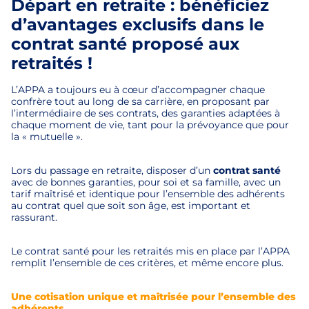
Départ en retraite : bénéficiez
d’avantages exclusifs dans le
contrat santé proposé aux
retraités !
L’APPA a toujours eu à cœur d’accompagner chaque
confrère tout au long de sa carrière, en proposant par
l’intermédiaire de ses contrats, des garanties adaptées à
chaque moment de vie, tant pour la prévoyance que pour
la « mutuelle ».
Lors du passage en retraite, disposer d’un
contrat santé
avec de bonnes garanties, pour soi et sa famille, avec un
tarif maîtrisé et identique pour l’ensemble des adhérents
au contrat quel que soit son âge, est important et
rassurant.
Le contrat santé pour les retraités mis en place par l’APPA
remplit l’ensemble de ces critères, et même encore plus.
Une cotisation unique et maîtrisée pour l’ensemble des
adhérents