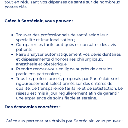
tout en réduisant vos dépenses de santé sur de nombreux
postes clés.
Grâce à Santéclair, vous pouvez :
Trouver des professionnels de santé selon leur
spécialité et leur localisation ;
Comparer les tarifs pratiqués et consulter des avis
patients ;
Faire analyser automatiquement vos devis dentaires
et dépassements d’honoraires chirurgicaux,
anesthésie et obstétrique ;
Prendre rendez-vous en ligne auprès de certains
praticiens partenaires ;
Tous les professionnels proposés par Santéclair sont
rigoureusement sélectionnés sur des critères de
qualité, de transparence tarifaire et de satisfaction. Le
réseau est mis à jour régulièrement afin de garantir
une expérience de soins fiable et sereine.
Des économies concrètes :
Grâce aux partenariats établis par Santéclair, vous pouvez :