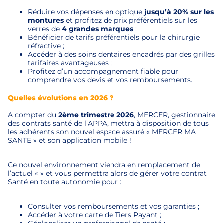
Réduire vos dépenses en optique
jusqu’à 20% sur les
montures
et profitez de prix préférentiels sur les
verres de
4 grandes marques
;
Bénéficier de tarifs préférentiels pour la chirurgie
réfractive ;
Accéder à des soins dentaires encadrés par des grilles
tarifaires avantageuses ;
Profitez d’un accompagnement fiable pour
comprendre vos devis et vos remboursements.
Quelles évolutions en 2026 ?
A compter du
2ème trimestre 2026
, MERCER, gestionnaire
des contrats santé de l’APPA, mettra à disposition de tous
les adhérents son nouvel espace assuré « MERCER MA
SANTE » et son application mobile !
Ce nouvel environnement viendra en remplacement de
l’actuel « » et vous permettra alors de gérer votre contrat
Santé en toute autonomie pour :
Consulter vos remboursements et vos garanties ;
Accéder à votre carte de Tiers Payant ;