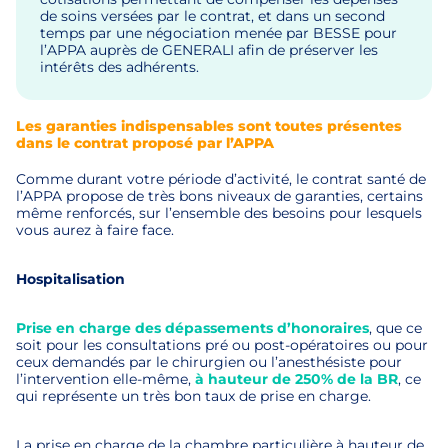
de soins versées par le contrat, et dans un second
temps par une négociation menée par BESSE pour
l’APPA auprès de GENERALI afin de préserver les
intérêts des adhérents.
Les garanties indispensables sont toutes présentes
dans le contrat proposé par l’APPA
Comme durant votre période d’activité, le contrat santé de
l’APPA propose de très bons niveaux de garanties, certains
même renforcés, sur l’ensemble des besoins pour lesquels
vous aurez à faire face.
Hospitalisation
Prise en charge des dépassements d’honoraires
, que ce
soit pour les consultations pré ou post-opératoires ou pour
ceux demandés par le chirurgien ou l’anesthésiste pour
l’intervention elle-même,
à hauteur de 250% de la BR
, ce
qui représente un très bon taux de prise en charge.
La prise en charge de la chambre particulière à hauteur de