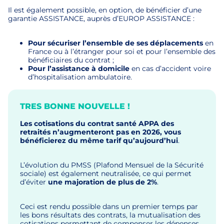
Il est également possible, en option, de bénéficier d’une
garantie ASSISTANCE, auprès d’EUROP ASSISTANCE :
Pour sécuriser l’ensemble de ses déplacements
en
France ou à l’étranger pour soi et pour l’ensemble des
bénéficiaires du contrat ;
Pour l’assistance à domicile
en cas d’accident voire
d’hospitalisation ambulatoire.
TRES BONNE NOUVELLE !
Les cotisations du contrat santé APPA des
retraités n’augmenteront pas en 2026, vous
bénéficierez du même tarif qu’aujourd’hui
.
L’évolution du PMSS (Plafond Mensuel de la Sécurité
sociale) est également neutralisée, ce qui permet
d’éviter
une majoration de plus de 2%
.
Ceci est rendu possible dans un premier temps par
les bons résultats des contrats, la mutualisation des
cotisations permettant de compenser les dépenses