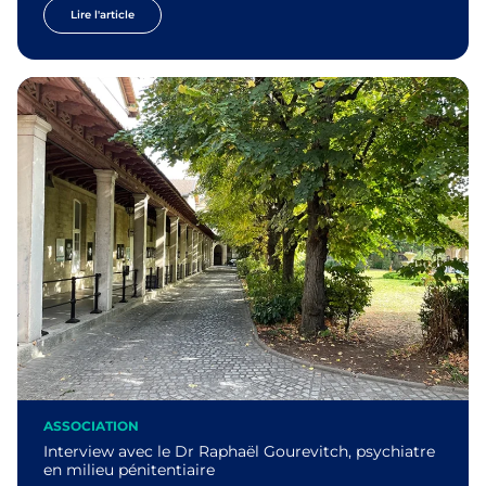
Lire l'article
ASSOCIATION
Interview avec le Dr Raphaël Gourevitch, psychiatre
en milieu pénitentiaire