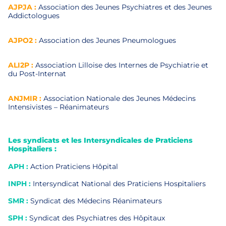
AJPJA :
Association des Jeunes Psychiatres et des Jeunes
Addictologues
AJPO2 :
Association des Jeunes Pneumologues
ALI2P :
Association Lilloise des Internes de Psychiatrie et
du Post-Internat
ANJMIR :
Association Nationale des Jeunes Médecins
Intensivistes – Réanimateurs
Les syndicats et les Intersyndicales de Praticiens
Hospitaliers :
APH :
Action Praticiens Hôpital
INPH :
Intersyndicat National des Praticiens Hospitaliers
SMR :
Syndicat des Médecins Réanimateurs
SPH :
Syndicat des Psychiatres des Hôpitaux