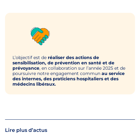
L’objectif est de
réaliser des actions de
sensibilisation, de prévention en santé et de
prévoyance
, en collaboration sur l’année 2025 et de
poursuivre notre engagement commun
au service
des internes, des praticiens hospitaliers et des
médecins libéraux.
Lire plus d’actus