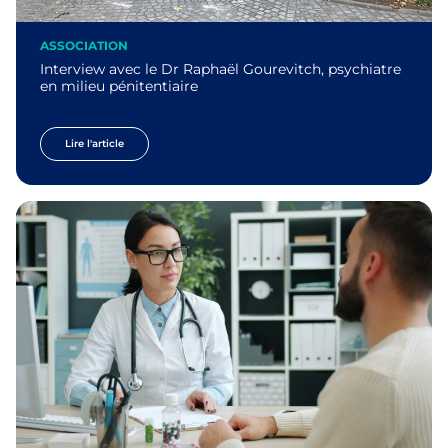
ASSOCIATION
Interview avec le Dr Raphaël Gourevitch, psychiatre
en milieu pénitentiaire
Lire l'article