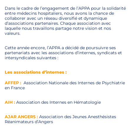
Dans le cadre de l’engagement de l’APPA pour la solidarité
entre médecins hospitaliers, nous avons la chance de
collaborer avec un réseau diversifié et dynamique
d’associations partenaires. Chaque association avec
laquelle nous travaillons partage notre vision et nos
valeurs.
Cette année encore, l’APPA a décidé de poursuivre ses
partenariats avec les associations d’internes, syndicats et
intersyndicales suivantes :
Les associations d’internes :
AFFEP :
Association Nationale des Internes de Psychiatrie
en France
AIH :
Association des Internes en Hématologie
AJAR ANGERS :
Association des Jeunes Anesthésistes
Réanimateurs d’Angers