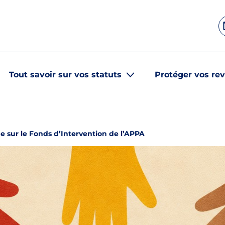
Tout savoir sur vos statuts
Protéger vos re
e sur le Fonds d’Intervention de l’APPA