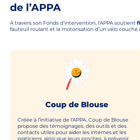
de l’APPA
A travers son Fonds d’intervention, l’APPA soutient
f
fauteuil roulant et la motorisation d’un vélo couché
Coup de Blouse
Créée à l’initiative de l’APPA, Coup de Blouse
propose des témoignages, des outils et des
contacts utiles pour aider les internes et les
praticiens, ainsi que leurs proches, à prévenir