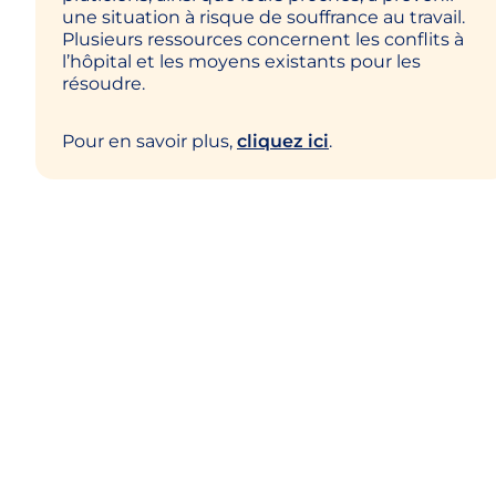
une situation à risque de souffrance au travail.
Plusieurs ressources concernent les conflits à
l’hôpital et les moyens existants pour les
résoudre.
Pour en savoir plus,
cliquez ici
.