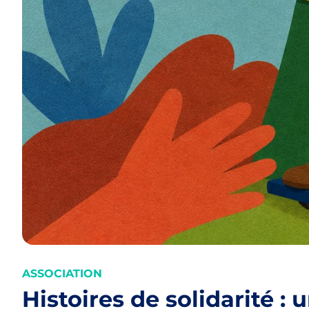
ASSOCIATION
Histoires de solidarité 