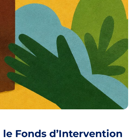
 le Fonds d’Intervention