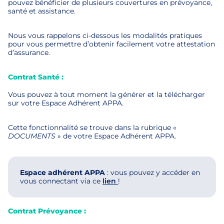
pouvez bénéficier de plusieurs couvertures en prévoyance,
santé et assistance.
Nous vous rappelons ci-dessous les modalités pratiques
pour vous permettre d’obtenir facilement votre attestation
d’assurance.
Contrat Santé :
Vous pouvez à tout moment la générer et la télécharger
sur votre Espace Adhérent APPA.
Cette fonctionnalité se trouve dans la rubrique «
DOCUMENTS
» de votre Espace Adhérent APPA.
Espace adhérent APPA
: vous pouvez y accéder en
vous connectant via ce
lien
!
Contrat Prévoyance :