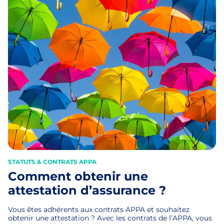
STATUTS & CONTRATS APPA
Comment obtenir une
attestation d’assurance ?
Vous êtes adhérents aux contrats APPA et souhaitez
obtenir une attestation ? Avec les contrats de l’APPA, vous