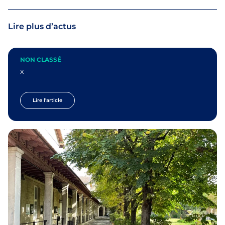
Lire plus d’actus
NON CLASSÉ
x
Lire l'article