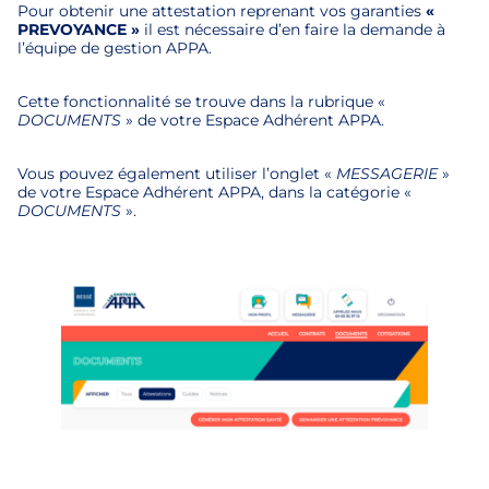
Pour obtenir une attestation reprenant vos garanties
«
PREVOYANCE »
il est nécessaire d’en faire la demande à
l’équipe de gestion APPA.
Cette fonctionnalité se trouve dans la rubrique «
DOCUMENTS
» de votre Espace Adhérent APPA.
Vous pouvez également utiliser l’onglet «
MESSAGERIE
»
de votre Espace Adhérent APPA, dans la catégorie «
DOCUMENTS
».