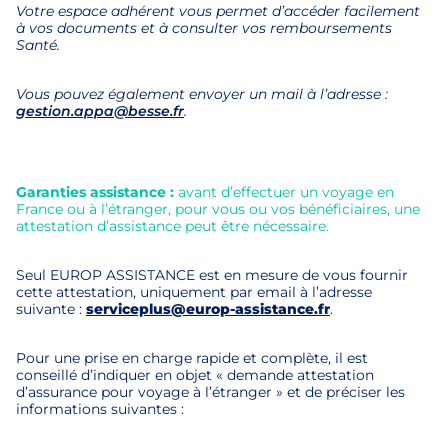
Votre espace adhérent vous permet d’accéder facilement
à vos documents et à consulter vos remboursements
Santé.
Vous pouvez également envoyer un mail à l’adresse :
gestion.appa@besse.fr
.
Garanties assistance :
avant d’effectuer un voyage en
France ou à l’étranger, pour vous ou vos bénéficiaires, une
attestation d’assistance peut être nécessaire.
Seul EUROP ASSISTANCE est en mesure de vous fournir
cette attestation, uniquement par email à l’adresse
suivante :
serviceplus@europ-assistance.fr
.
Pour une prise en charge rapide et complète, il est
conseillé d’indiquer en objet « demande attestation
d’assurance pour voyage à l’étranger » et de préciser les
informations suivantes :