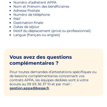
Numéro d’adhérent APPA
Nom et Prénom des bénéficiaires
Adresse Postale
Numéro de téléphone
Mail
Destination finale
Dates de séjour
Motif du déplacement (privé ou professionnel)
Langue (français ou anglais)
Vous avez des questions
complémentaires ?
Pour toutes demandes d’attestations spécifiques ou
de besoins complémentaires concernant vos
contrats APPA, les équipes dédiées sont à votre
écoute au 09 69 36 37 10 et par mail :
gestion.appa@besse.fr
.