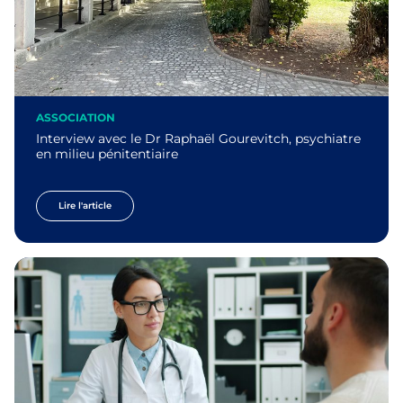
ASSOCIATION
Interview avec le Dr Raphaël Gourevitch, psychiatre
en milieu pénitentiaire
Lire l'article