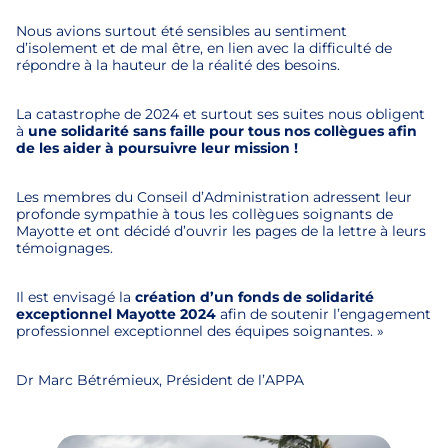
Nous avions surtout été sensibles au sentiment
d’isolement et de mal être, en lien avec la difficulté de
répondre à la hauteur de la réalité des besoins.
La catastrophe de 2024 et surtout ses suites nous obligent
à
une solidarité sans faille pour tous nos collègues afin
de les aider à poursuivre leur mission !
Les membres du Conseil d’Administration adressent leur
profonde sympathie à tous les collègues soignants de
Mayotte et ont décidé d’ouvrir les pages de la lettre à leurs
témoignages.
Il est envisagé la
création d’un fonds de solidarité
exceptionnel Mayotte 2024
afin de soutenir l’engagement
professionnel exceptionnel des équipes soignantes. »
Dr Marc Bétrémieux, Président de l’APPA