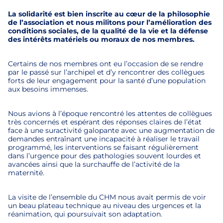
La solidarité est bien inscrite au cœur de la philosophie
de l’association et nous militons pour l’amélioration des
conditions sociales, de la qualité de la vie et la défense
des intérêts matériels ou moraux de nos membres.
Certains de nos membres ont eu l’occasion de se rendre
par le passé sur l’archipel et d’y rencontrer des collègues
forts de leur engagement pour la santé d’une population
aux besoins immenses.
Nous avions à l’époque rencontré les attentes de collègues
très concernés et espérant des réponses claires de l’état
face à une suractivité galopante avec une augmentation de
demandes entraînant une incapacité à réaliser le travail
programmé, les interventions se faisant régulièrement
dans l’urgence pour des pathologies souvent lourdes et
avancées ainsi que la surchauffe de l’activité de la
maternité.
La visite de l’ensemble du CHM nous avait permis de voir
un beau plateau technique au niveau des urgences et la
réanimation, qui poursuivait son adaptation.