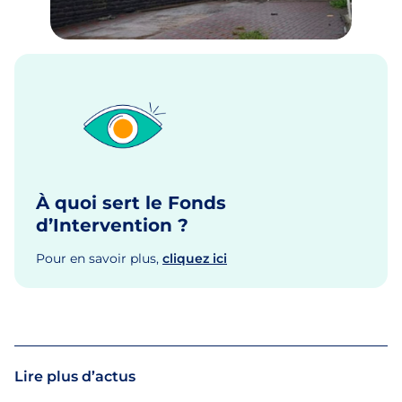
À quoi sert le Fonds
d’Intervention ?
Pour en savoir plus,
cliquez ici
Lire plus d’actus