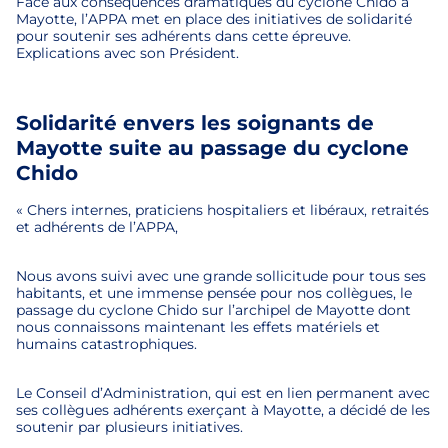
Face aux conséquences dramatiques du cyclone Chido à
Mayotte, l’APPA met en place des initiatives de solidarité
pour soutenir ses adhérents dans cette épreuve.
Explications avec son Président.
Solidarité envers les soignants de
Mayotte suite au passage du cyclone
Chido
« Chers internes, praticiens hospitaliers et libéraux, retraités
et adhérents de l’APPA,
Nous avons suivi avec une grande sollicitude pour tous ses
habitants, et une immense pensée pour nos collègues, le
passage du cyclone Chido sur l’archipel de Mayotte dont
nous connaissons maintenant les effets matériels et
humains catastrophiques.
Le Conseil d’Administration, qui est en lien permanent avec
ses collègues adhérents exerçant à Mayotte, a décidé de les
soutenir par plusieurs initiatives.