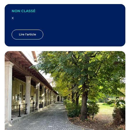
NON CLASSÉ
x
Lire l'article