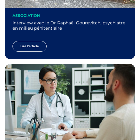
ASSOCIATION
Interview avec le Dr Raphaël Gourevitch, psychiatre
en milieu pénitentiaire
Lire l'article