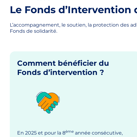
Le Fonds d’Intervention 
L’accompagnement, le soutien, la protection des a
Fonds de solidarité.
Comment bénéficier du
Fonds d’intervention ?
ème
En 2025 et pour la 8
année consécutive,