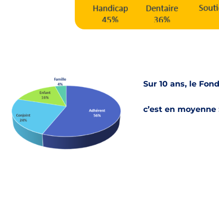
Sur 10 ans, le Fon
c’est en moyenne 