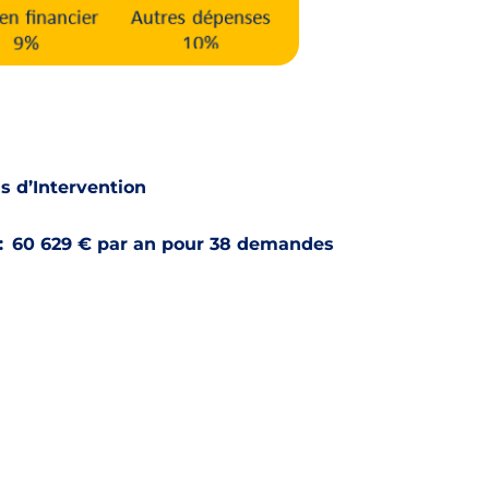
ds d’Intervention
:
60 629 € par an pour 38 demandes