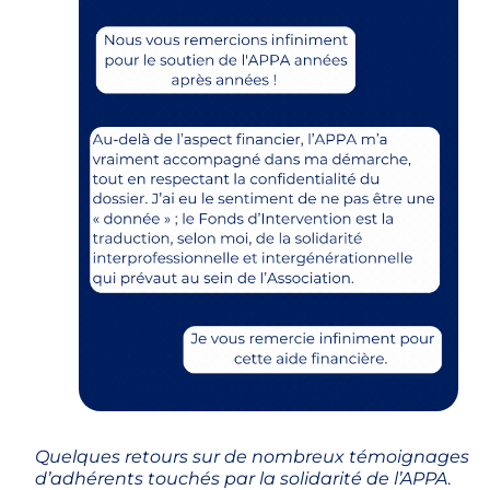
Quelques retours sur de nombreux témoignages
d’adhérents touchés par la solidarité de l’APPA
.