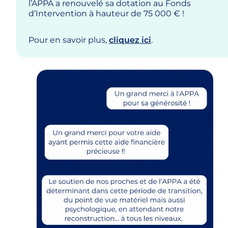
l’APPA a renouvelé sa dotation au Fonds
d’Intervention à hauteur de 75 000 € !
Pour en savoir plus,
cliquez ici
.