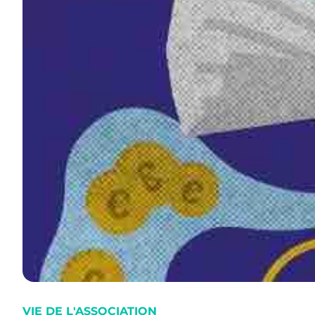
VIE DE L'ASSOCIATION