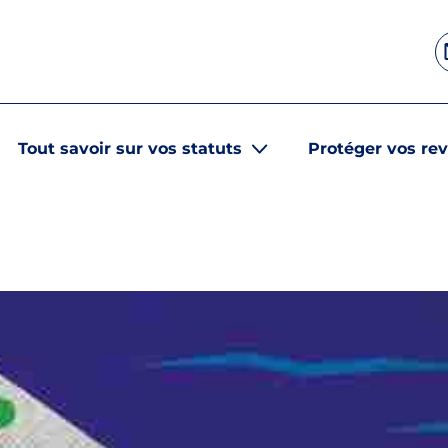
Tout savoir sur vos statuts
Protéger vos re