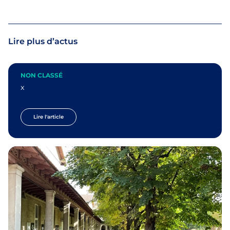
Lire plus d’actus
NON CLASSÉ
x
Lire l'article