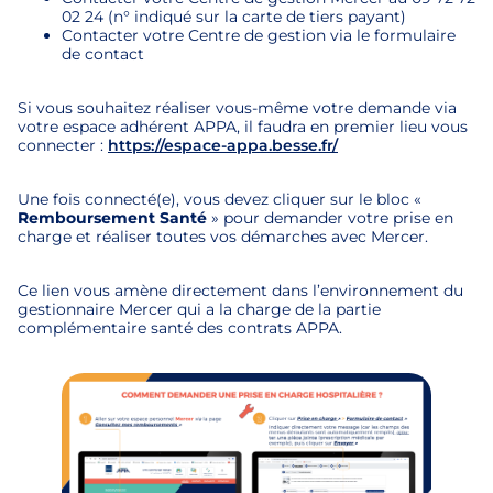
02 24 (n° indiqué sur la carte de tiers payant)
Contacter votre Centre de gestion via le formulaire
de contact
Si vous souhaitez réaliser vous-même votre demande via
votre espace adhérent APPA, il faudra en premier lieu vous
connecter :
https://espace-appa.besse.fr/
Une fois connecté(e), vous devez cliquer sur le bloc «
Remboursement Santé
» pour demander votre prise en
charge et réaliser toutes vos démarches avec Mercer.
Ce lien vous amène directement dans l’environnement du
gestionnaire Mercer qui a la charge de la partie
complémentaire santé des contrats APPA.