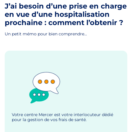
J’ai besoin d’une prise en charge
en vue d’une hospitalisation
prochaine : comment l’obtenir ?
Un petit mémo pour bien comprendre…
Votre centre Mercer est votre interlocuteur dédié
pour la gestion de vos frais de santé.