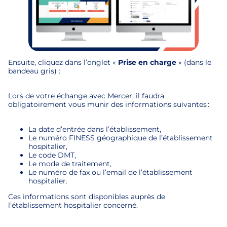
Ensuite, cliquez dans l’onglet «
Prise en charge
» (dans le
bandeau gris) :
Lors de votre échange avec Mercer, il faudra
obligatoirement vous munir des informations suivantes :
La date d’entrée dans l’établissement,
Le numéro FINESS géographique de l’établissement
hospitalier,
Le code DMT,
Le mode de traitement,
Le numéro de fax ou l’email de l’établissement
hospitalier.
Ces informations sont disponibles auprès de
l’établissement hospitalier concerné.