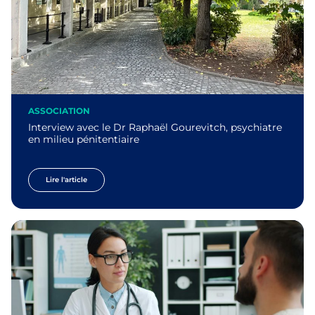
ASSOCIATION
Interview avec le Dr Raphaël Gourevitch, psychiatre
en milieu pénitentiaire
Lire l'article